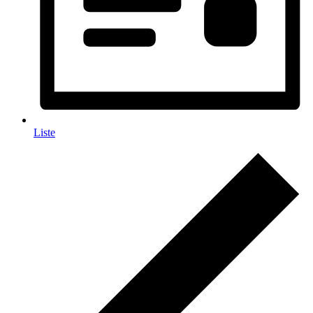
Liste