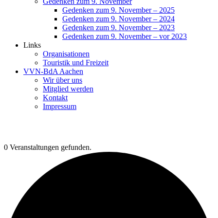
Gedenken zum 9. November
Gedenken zum 9. November – 2025
Gedenken zum 9. November – 2024
Gedenken zum 9. November – 2023
Gedenken zum 9. November – vor 2023
Links
Organisationen
Touristik und Freizeit
VVN-BdA Aachen
Wir über uns
Mitglied werden
Kontakt
Impressum
0 Veranstaltungen gefunden.