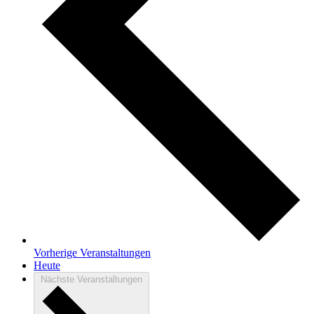
Vorherige
Veranstaltungen
Heute
Nächste
Veranstaltungen