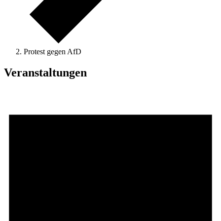
Protest gegen AfD
Veranstaltungen