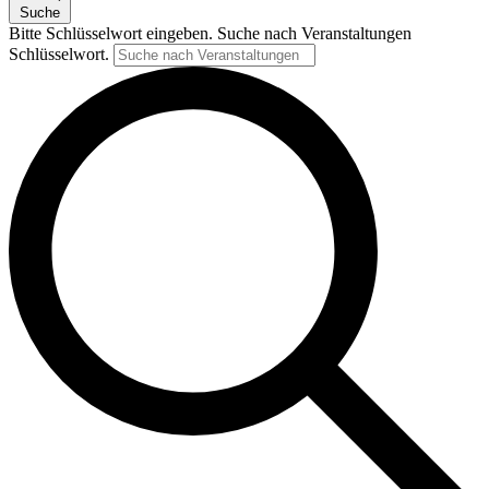
Suche
Bitte Schlüsselwort eingeben. Suche nach Veranstaltungen
Schlüsselwort.