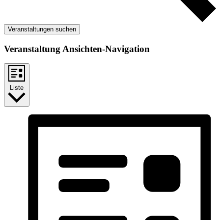
Veranstaltungen suchen
Veranstaltung Ansichten-Navigation
Liste