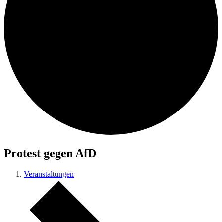
Protest gegen AfD
Veranstaltungen