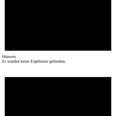
Hinweis
Es wurden keine Ergebnisse gefunden.