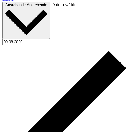
Datum wählen.
Anstehende
Anstehende