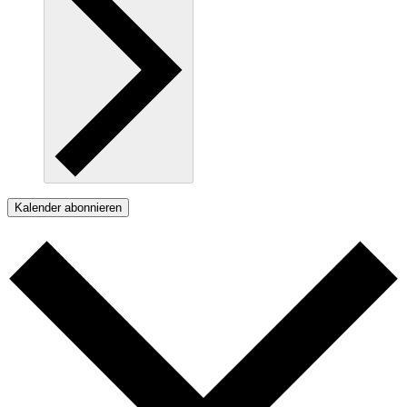
Kalender abonnieren