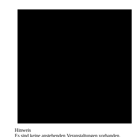
Hinweis
Es sind keine anstehenden Veranstaltungen vorhanden.