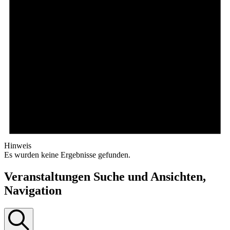
Hinweis
Es wurden keine Ergebnisse gefunden.
Veranstaltungen Suche und Ansichten,
Navigation