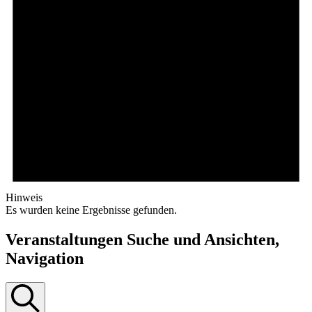
Hinweis
Es wurden keine Ergebnisse gefunden.
Veranstaltungen Suche und Ansichten,
Navigation