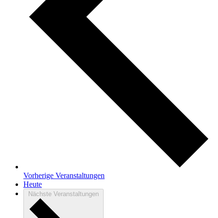
Vorherige
Veranstaltungen
Heute
Nächste
Veranstaltungen