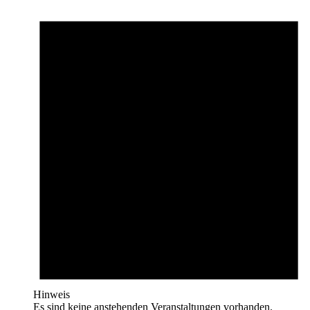
Hinweis
Es sind keine anstehenden Veranstaltungen vorhanden.