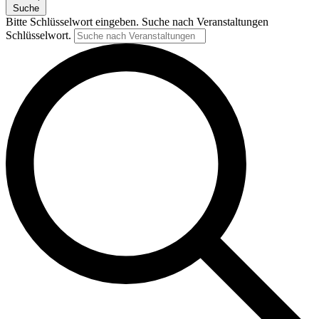
Suche
Bitte Schlüsselwort eingeben. Suche nach Veranstaltungen
Schlüsselwort.