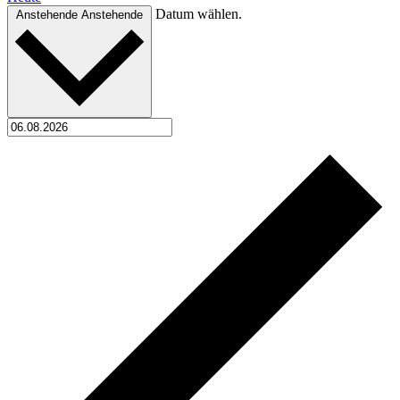
Datum wählen.
Anstehende
Anstehende