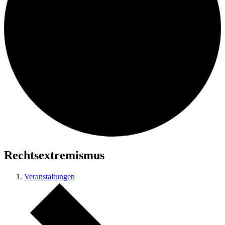
Rechtsextremismus
Veranstaltungen