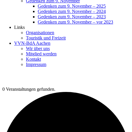
Gedenken zum 9. November
Gedenken zum 9. November – 2025
Gedenken zum 9. November – 2024
Gedenken zum 9. November – 2023
Gedenken zum 9. November – vor 2023
Links
Organisationen
Touristik und Freizeit
VVN-BdA Aachen
Wir über uns
Mitglied werden
Kontakt
Impressum
0 Veranstaltungen gefunden.