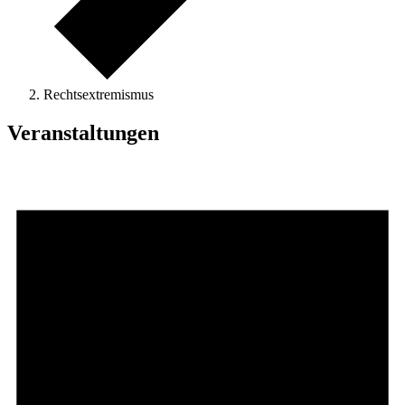
Rechtsextremismus
Veranstaltungen