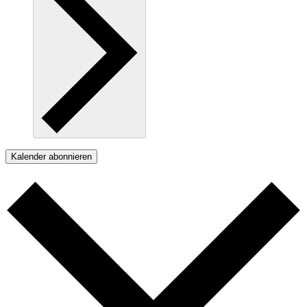
Kalender abonnieren