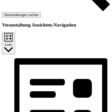
Veranstaltungen suchen
Veranstaltung Ansichten-Navigation
Liste