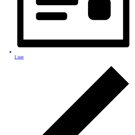
Liste