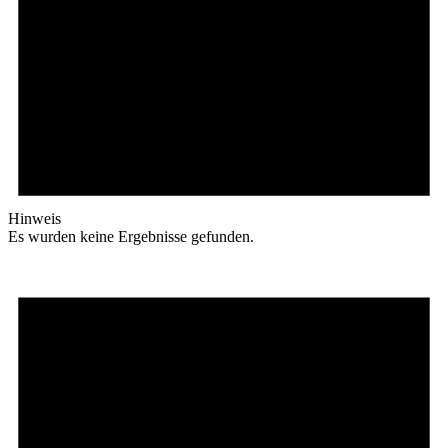
Hinweis
Es wurden keine Ergebnisse gefunden.