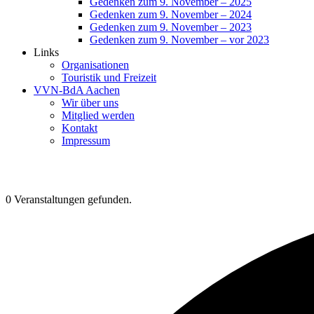
Gedenken zum 9. November – 2025
Gedenken zum 9. November – 2024
Gedenken zum 9. November – 2023
Gedenken zum 9. November – vor 2023
Links
Organisationen
Touristik und Freizeit
VVN-BdA Aachen
Wir über uns
Mitglied werden
Kontakt
Impressum
0 Veranstaltungen gefunden.