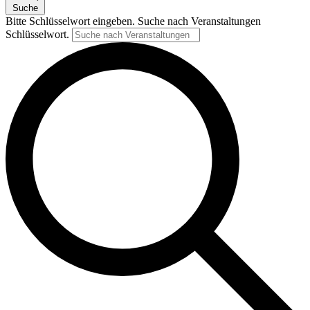
Suche
Bitte Schlüsselwort eingeben. Suche nach Veranstaltungen
Schlüsselwort.