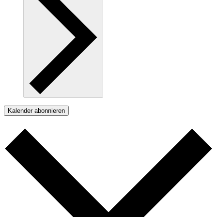
Kalender abonnieren