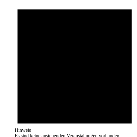
Hinweis
Es sind keine anstehenden Veranstaltungen vorhanden.