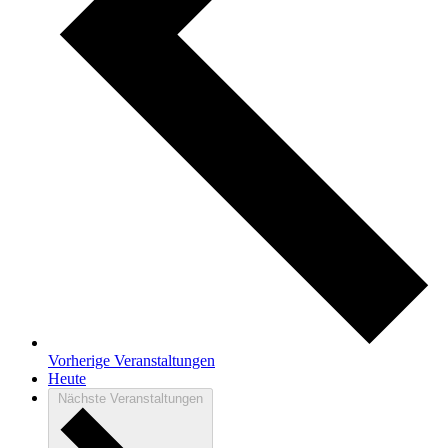
Vorherige
Veranstaltungen
Heute
Nächste
Veranstaltungen