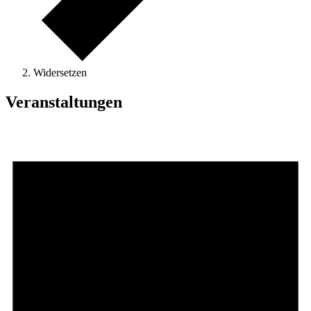
Widersetzen
Veranstaltungen