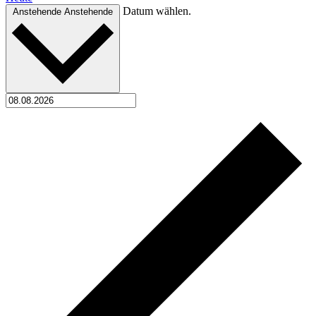
Datum wählen.
Anstehende
Anstehende