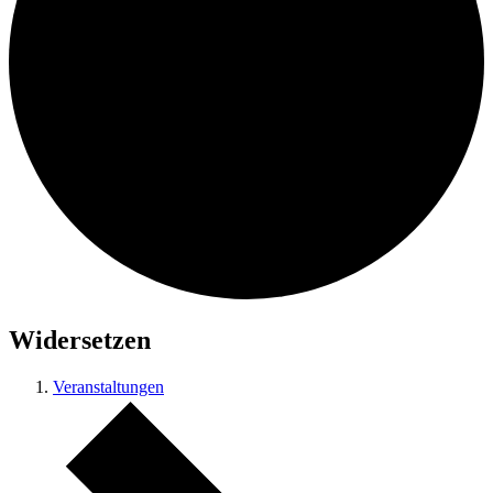
Widersetzen
Veranstaltungen