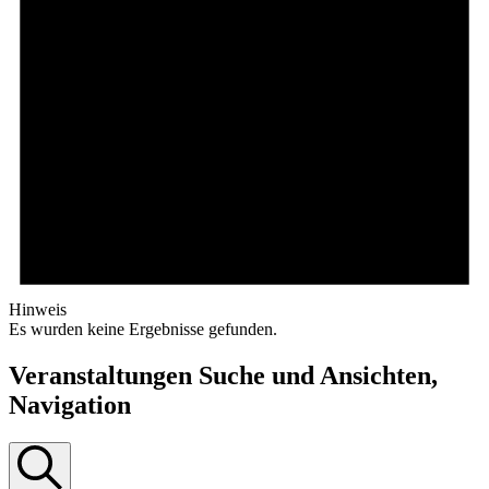
Hinweis
Es wurden keine Ergebnisse gefunden.
Veranstaltungen Suche und Ansichten,
Navigation