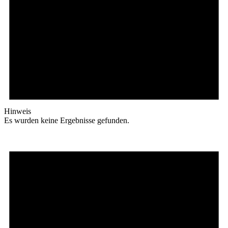
Hinweis
Es wurden keine Ergebnisse gefunden.