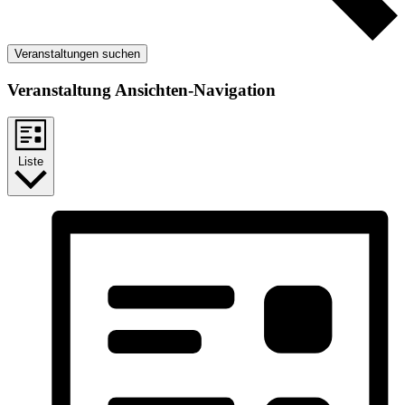
Veranstaltungen suchen
Veranstaltung Ansichten-Navigation
Liste