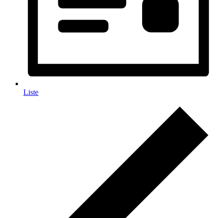
Liste