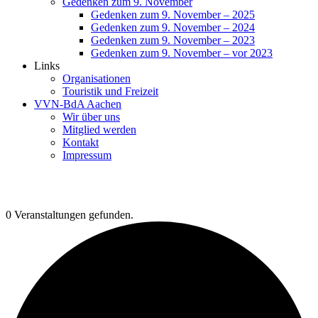
Gedenken zum 9. November
Gedenken zum 9. November – 2025
Gedenken zum 9. November – 2024
Gedenken zum 9. November – 2023
Gedenken zum 9. November – vor 2023
Links
Organisationen
Touristik und Freizeit
VVN-BdA Aachen
Wir über uns
Mitglied werden
Kontakt
Impressum
0 Veranstaltungen gefunden.