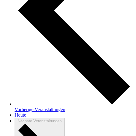
Vorherige
Veranstaltungen
Heute
Nächste
Veranstaltungen