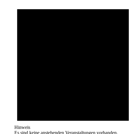
Hinweis
Es sind keine anstehenden Veranstaltungen vorhanden.