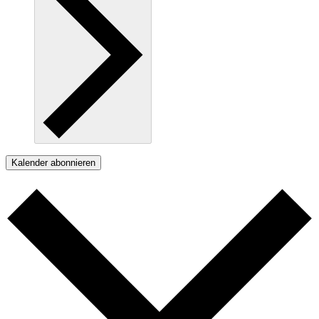
Kalender abonnieren