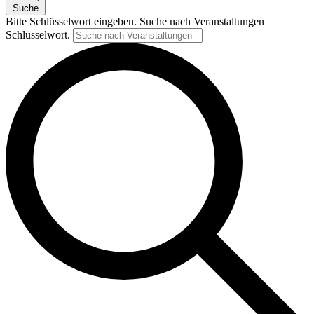
Suche
Bitte Schlüsselwort eingeben. Suche nach Veranstaltungen
Schlüsselwort.