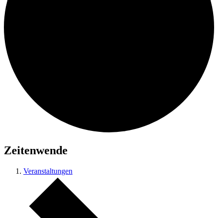
Zeitenwende
Veranstaltungen