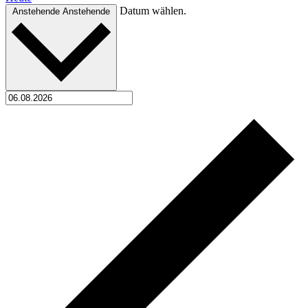
Datum wählen.
Anstehende
Anstehende