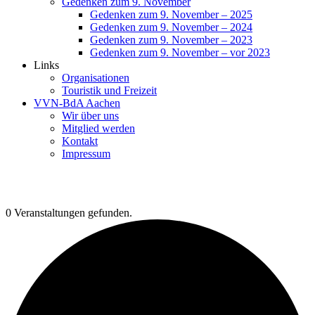
Gedenken zum 9. November
Gedenken zum 9. November – 2025
Gedenken zum 9. November – 2024
Gedenken zum 9. November – 2023
Gedenken zum 9. November – vor 2023
Links
Organisationen
Touristik und Freizeit
VVN-BdA Aachen
Wir über uns
Mitglied werden
Kontakt
Impressum
0 Veranstaltungen gefunden.