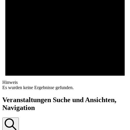
Hinweis
Es wurden keine Ergebnisse gefunden.
Veranstaltungen Suche und Ansichten,
Navigation