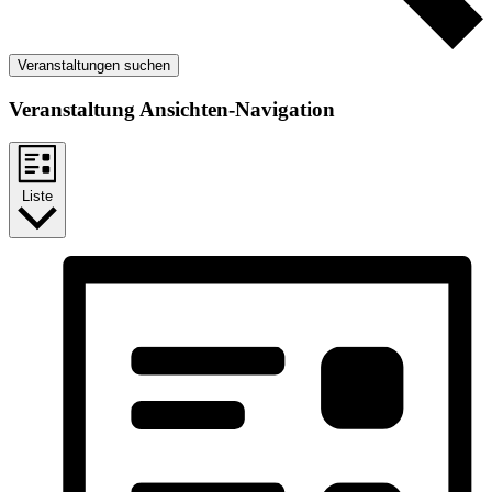
Veranstaltungen suchen
Veranstaltung Ansichten-Navigation
Liste