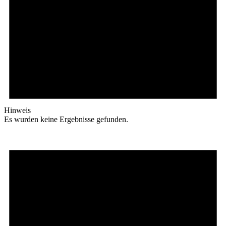
Hinweis
Es wurden keine Ergebnisse gefunden.