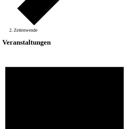
Zeitenwende
Veranstaltungen