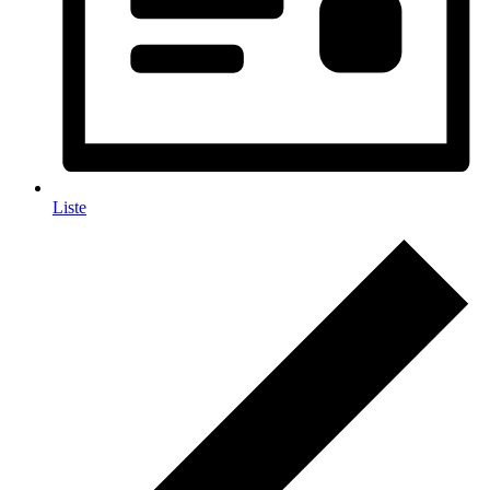
Liste