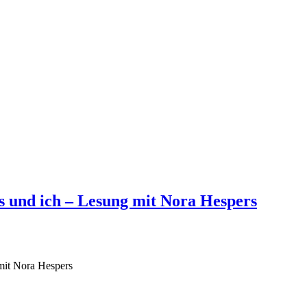
s und ich – Lesung mit Nora Hespers
mit Nora Hespers