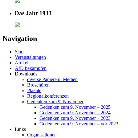
Das Jahr 1933
Navigation
Start
Veranstaltungen
Artikel
AfD bekämpfen
Downloads
diverse Papiere u. Medien
Broschüren
Plakate
Regionalkonferenzen
Gedenken zum 9. November
Gedenken zum 9. November – 2025
Gedenken zum 9. November – 2024
Gedenken zum 9. November – 2023
Gedenken zum 9. November – vor 2023
Links
Organisationen