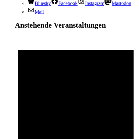
Bluesky
Facebook
Instagram
Mastodon
Mail
Anstehende Veranstaltungen