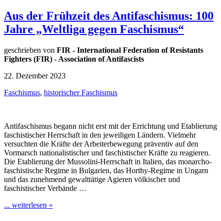
Aus der Frühzeit des Antifaschismus: 100
Jahre „Weltliga gegen Faschismus“
geschrieben von
FIR - International Federation of Resistants
Fighters (FIR) - Association of Antifascists
22. Dezember 2023
Faschismus
,
historischer Faschismus
Antifaschismus begann nicht erst mit der Errichtung und Etablierung
faschistischer Herrschaft in den jeweiligen Ländern. Vielmehr
versuchten die Kräfte der Arbeiterbewegung präventiv auf den
Vormarsch nationalistischer und faschistischer Kräfte zu reagieren.
Die Etablierung der Mussolini-Herrschaft in Italien, das monarcho-
faschistische Regime in Bulgarien, das Horthy-Regime in Ungarn
und das zunehmend gewalttätige Agieren völkischer und
faschistischer Verbände …
... weiterlesen »