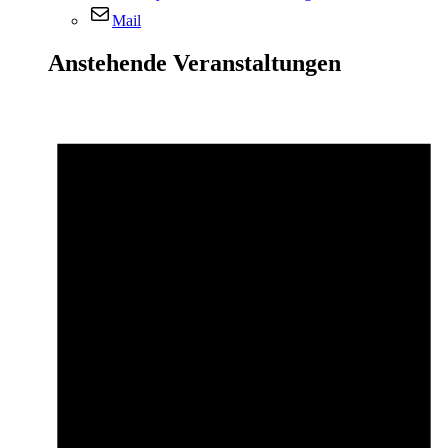
Mail
Anstehende Veranstaltungen