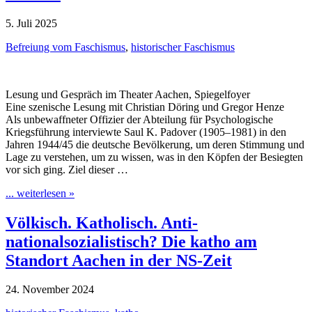
5. Juli 2025
Befreiung vom Faschismus
,
historischer Faschismus
Lesung und Gespräch im Theater Aachen, Spiegelfoyer
Eine szenische Lesung mit Christian Döring und Gregor Henze
Als unbewaffneter Offizier der Abteilung für Psychologische
Kriegsführung interviewte Saul K. Padover (1905–1981) in den
Jahren 1944/45 die deutsche Bevölkerung, um deren Stimmung und
Lage zu verstehen, um zu wissen, was in den Köpfen der Besiegten
vor sich ging. Ziel dieser …
... weiterlesen »
Völkisch. Katholisch. Anti-
nationalsozialistisch? Die katho am
Standort Aachen in der NS-Zeit
24. November 2024