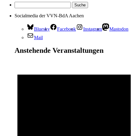
Socialmedia der VVN-BdA Aachen
Bluesky
Facebook
Instagram
Mastodon
Mail
Anstehende Veranstaltungen