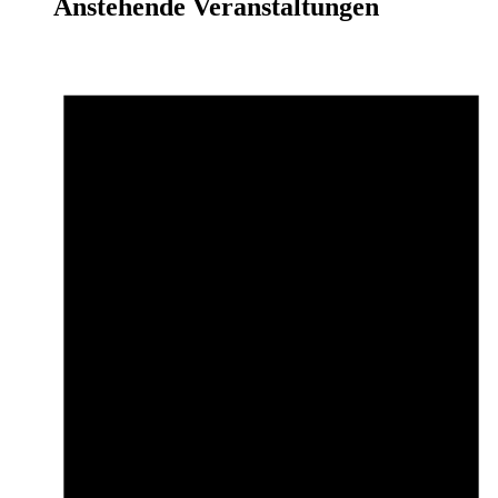
Anstehende Veranstaltungen