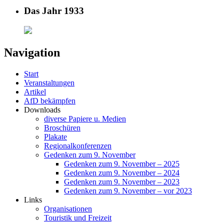
Das Jahr 1933
Navigation
Start
Veranstaltungen
Artikel
AfD bekämpfen
Downloads
diverse Papiere u. Medien
Broschüren
Plakate
Regionalkonferenzen
Gedenken zum 9. November
Gedenken zum 9. November – 2025
Gedenken zum 9. November – 2024
Gedenken zum 9. November – 2023
Gedenken zum 9. November – vor 2023
Links
Organisationen
Touristik und Freizeit