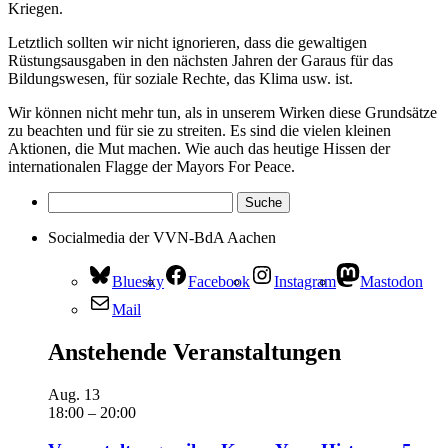
Kriegen.
Letztlich sollten wir nicht ignorieren, dass die gewaltigen
Rüstungsausgaben in den nächsten Jahren der Garaus für das
Bildungswesen, für soziale Rechte, das Klima usw. ist.
Wir können nicht mehr tun, als in unserem Wirken diese Grundsätze
zu beachten und für sie zu streiten. Es sind die vielen kleinen
Aktionen, die Mut machen. Wie auch das heutige Hissen der
internationalen Flagge der Mayors For Peace.
Socialmedia der VVN-BdA Aachen
Bluesky
Facebook
Instagram
Mastodon
Mail
Anstehende Veranstaltungen
Aug.
13
18:00
–
20:00