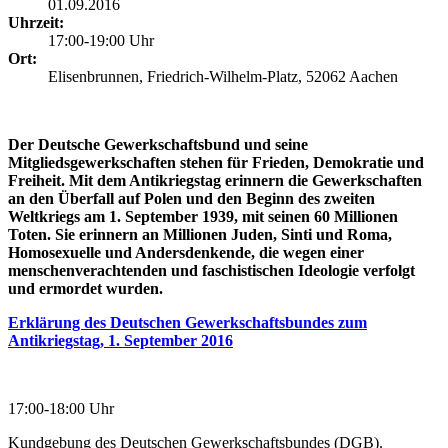
01.09.2016
Uhrzeit:
17:00-19:00 Uhr
Ort:
Elisenbrunnen, Friedrich-Wilhelm-Platz, 52062 Aachen
Der Deutsche Gewerkschaftsbund und seine
Mitgliedsgewerkschaften stehen für Frieden, Demokratie und
Freiheit. Mit dem Antikriegstag erinnern die Gewerkschaften
an den Überfall auf Polen und den Beginn des zweiten
Weltkriegs am 1. September 1939, mit seinen 60 Millionen
Toten. Sie erinnern an Millionen Juden, Sinti und Roma,
Homosexuelle und Andersdenkende, die wegen einer
menschenverachtenden und faschistischen Ideologie verfolgt
und ermordet wurden.
Erklärung des Deutschen Gewerkschaftsbundes zum
Antikriegstag, 1. September 2016
17:00-18:00 Uhr
Kundgebung des Deutschen Gewerkschaftsbundes (DGB).