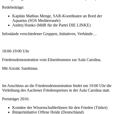
Redebeiträge:
Kapitän Mathias Menge, SAR-Koordinator an Bord der
Aquarius (SOS Mediterranée)
Andrej Hunko (MdB für die Partei DIE LINKE)
Infostände verschiedener Gruppen, Initiativen, Verbände…
18:00-19:00 Uhr
Friedensdemonstration vom Elisenbrunnen zur Aula Carolina.
Mit Aixotic Sambistas.
Im Anschluss an die Friedensdemonstration findet um 19:00 Uhr die
Verleihung des Aachener Friedenspreises in der Aula Carolina statt.
Preisträger 2016:
Komitee der WissenschaftlerInnen für den Frieden (Türkei)
Bürgerinitiative Offene Heide (Deutschland)