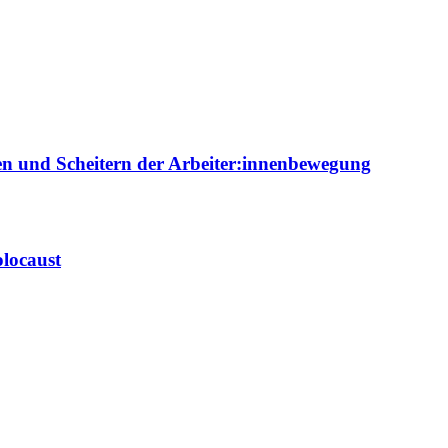
ien und Scheitern der Arbeiter:innenbewegung
locaust