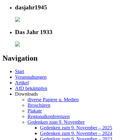
dasjahr1945
Das Jahr 1933
Navigation
Start
Veranstaltungen
Artikel
AfD bekämpfen
Downloads
diverse Papiere u. Medien
Broschüren
Plakate
Regionalkonferenzen
Gedenken zum 9. November
Gedenken zum 9. November – 2025
Gedenken zum 9. November – 2024
Gedenken zum 9. November – 2023