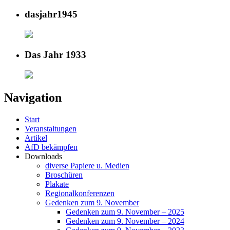
dasjahr1945
Das Jahr 1933
Navigation
Start
Veranstaltungen
Artikel
AfD bekämpfen
Downloads
diverse Papiere u. Medien
Broschüren
Plakate
Regionalkonferenzen
Gedenken zum 9. November
Gedenken zum 9. November – 2025
Gedenken zum 9. November – 2024