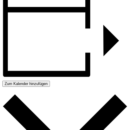
Zum Kalender hinzufügen