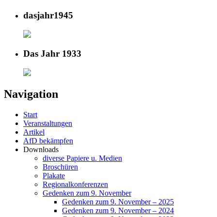
dasjahr1945
Das Jahr 1933
Navigation
Start
Veranstaltungen
Artikel
AfD bekämpfen
Downloads
diverse Papiere u. Medien
Broschüren
Plakate
Regionalkonferenzen
Gedenken zum 9. November
Gedenken zum 9. November – 2025
Gedenken zum 9. November – 2024