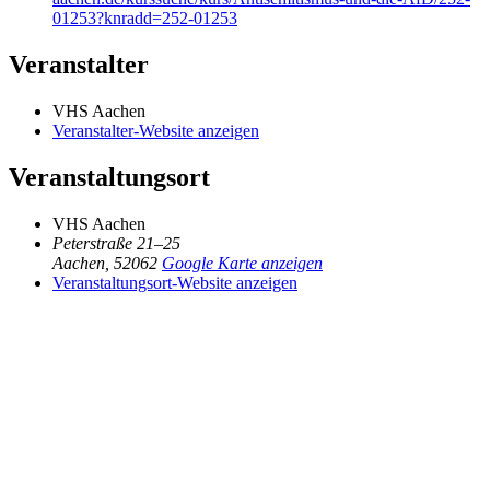
01253?knradd=252-01253
Veranstalter
VHS Aachen
Veranstalter-Website anzeigen
Veranstaltungsort
VHS Aachen
Peterstraße 21–25
Aachen
,
52062
Google Karte anzeigen
Veranstaltungsort-Website anzeigen