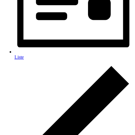
Liste