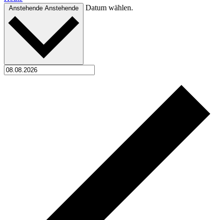
Datum wählen.
Anstehende
Anstehende