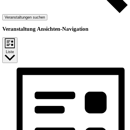
Veranstaltungen suchen
Veranstaltung Ansichten-Navigation
Liste