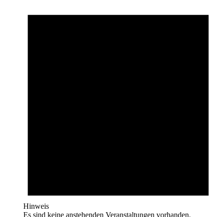
Hinweis
Es sind keine anstehenden Veranstaltungen vorhanden.