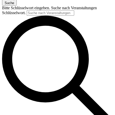
Suche
Bitte Schlüsselwort eingeben. Suche nach Veranstaltungen
Schlüsselwort.