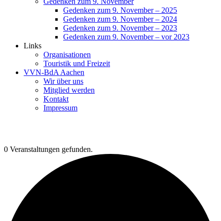
Gedenken zum 9. November
Gedenken zum 9. November – 2025
Gedenken zum 9. November – 2024
Gedenken zum 9. November – 2023
Gedenken zum 9. November – vor 2023
Links
Organisationen
Touristik und Freizeit
VVN-BdA Aachen
Wir über uns
Mitglied werden
Kontakt
Impressum
0 Veranstaltungen gefunden.