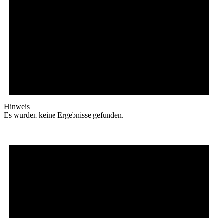
Hinweis
Es wurden keine Ergebnisse gefunden.