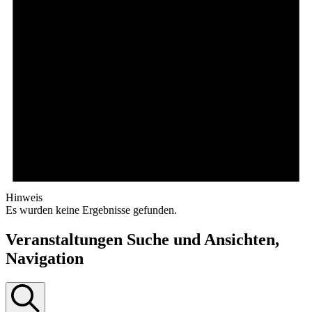
Hinweis
Es wurden keine Ergebnisse gefunden.
Veranstaltungen Suche und Ansichten,
Navigation