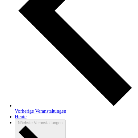
Vorherige
Veranstaltungen
Heute
Nächste
Veranstaltungen