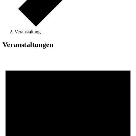
Veranstaltung
Veranstaltungen