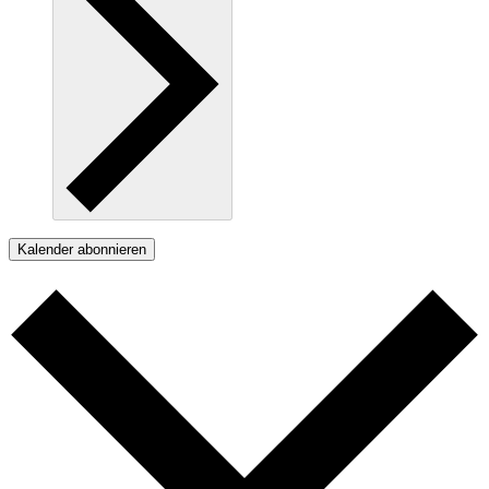
Kalender abonnieren