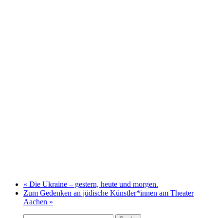
«
Die Ukraine – gestern, heute und morgen.
Zum Gedenken an jüdische Künstler*innen am Theater
Aachen
»