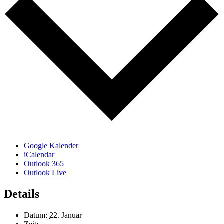
Google Kalender
iCalendar
Outlook 365
Outlook Live
Details
Datum:
22. Januar