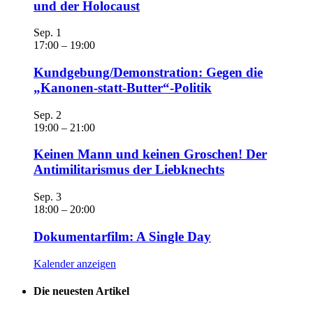
und der Holocaust
Sep.
1
17:00
–
19:00
Kundgebung/Demonstration: Gegen die
„Kanonen-statt-Butter“-Politik
Sep.
2
19:00
–
21:00
Keinen Mann und keinen Groschen! Der
Antimilitarismus der Liebknechts
Sep.
3
18:00
–
20:00
Dokumentarfilm: A Single Day
Kalender anzeigen
Die neuesten Artikel