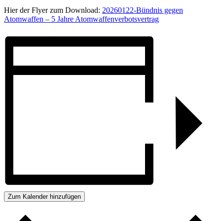
Hier der Flyer zum Download:
20260122-Bündnis gegen
Atomwaffen – 5 Jahre Atomwaffenverbotsvertrag
Zum Kalender hinzufügen