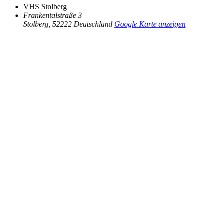
VHS Stolberg
Frankentalstraße 3
Stolberg
,
52222
Deutschland
Google Karte anzeigen