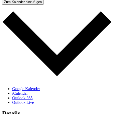
Zum Kalender hinzufügen
Google Kalender
iCalendar
Outlook 365
Outlook Live
Details