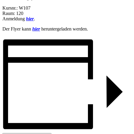
Kursnr.: W107
Raum: 120
Anmeldung
hier
.
Der Flyer kann
hier
heruntergeladen werden.