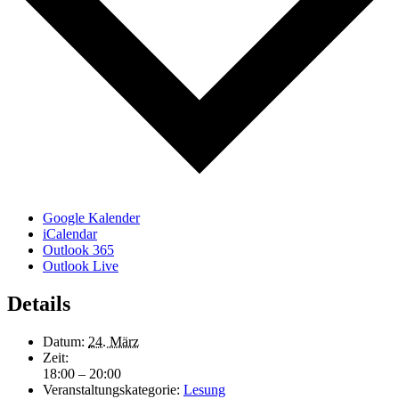
Google Kalender
iCalendar
Outlook 365
Outlook Live
Details
Datum:
24. März
Zeit:
18:00 – 20:00
Veranstaltungskategorie:
Lesung