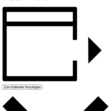
Zum Kalender hinzufügen