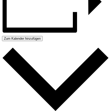
Zum Kalender hinzufügen