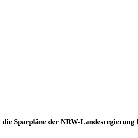
 die Sparpläne der NRW-Landesregierung f