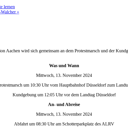
e lernen
n-Walcher
»
region Aachen wird sich gemeinsam an dem Protestmarsch und der Kund
Was und Wann
Mittwoch, 13. November 2024
rotestmarsch um 10:30 Uhr vom Hauptbahnhof Düsseldorf zum Landt
Kundgebung um 12:05 Uhr vor dem Landtag Düsseldorf
An- und Abreise
Mittwoch, 13. November 2024
Abfahrt um 08:30 Uhr am Schotterparkplatz des ALRV