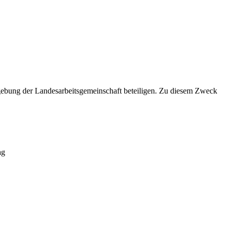
gebung der Landesarbeitsgemeinschaft beteiligen. Zu diesem Zweck
ag