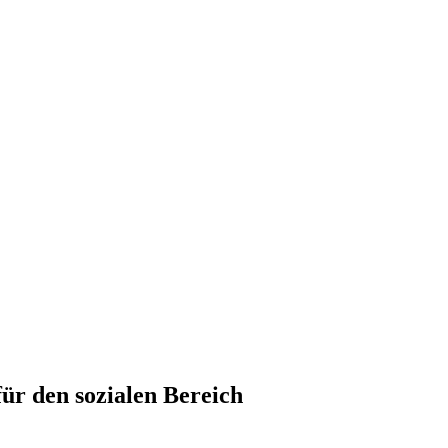
ür den sozialen Bereich