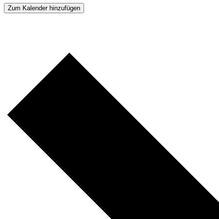
Zum Kalender hinzufügen