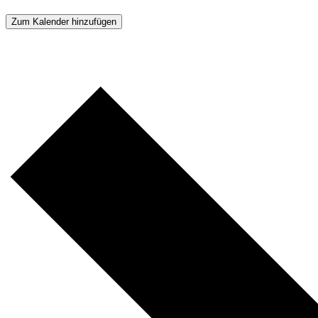
Zum Kalender hinzufügen