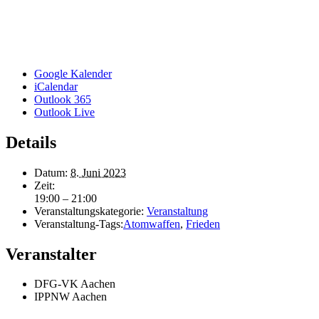
Google Kalender
iCalendar
Outlook 365
Outlook Live
Details
Datum:
8. Juni 2023
Zeit:
19:00 – 21:00
Veranstaltungskategorie:
Veranstaltung
Veranstaltung-Tags:
Atomwaffen
,
Frieden
Veranstalter
DFG-VK Aachen
IPPNW Aachen