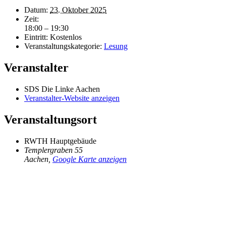
Datum:
23. Oktober 2025
Zeit:
18:00 – 19:30
Eintritt:
Kostenlos
Veranstaltungskategorie:
Lesung
Veranstalter
SDS Die Linke Aachen
Veranstalter-Website anzeigen
Veranstaltungsort
RWTH Hauptgebäude
Templergraben 55
Aachen
,
Google Karte anzeigen