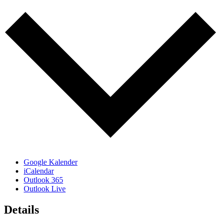
Google Kalender
iCalendar
Outlook 365
Outlook Live
Details