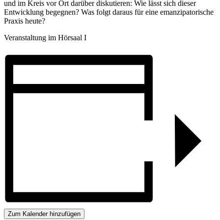
und im Kreis vor Ort darüber diskutieren: Wie lässt sich dieser
Entwicklung begegnen? Was folgt daraus für eine emanzipatorische
Praxis heute?
Veranstaltung im Hörsaal I
Zum Kalender hinzufügen