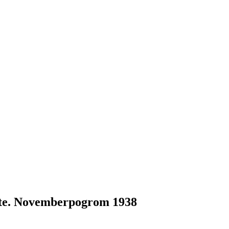
erte. Novemberpogrom 1938