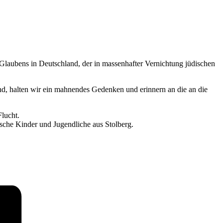
laubens in Deutschland, der in massenhafter Vernichtung jüdischen
d, halten wir ein mahnendes Gedenken und erinnern an die an die
lucht.
sche Kinder und Jugendliche aus Stolberg.