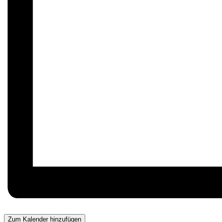
Zum Kalender hinzufügen