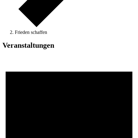
Frieden schaffen
Veranstaltungen