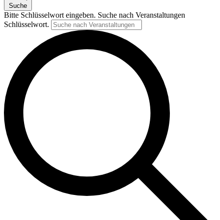
Suche
Bitte Schlüsselwort eingeben. Suche nach Veranstaltungen
Schlüsselwort.