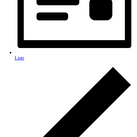
Liste