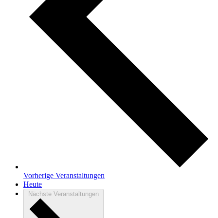
Vorherige
Veranstaltungen
Heute
Nächste
Veranstaltungen