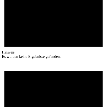
Hinweis
Es wurden keine Ergebnisse gefunden.