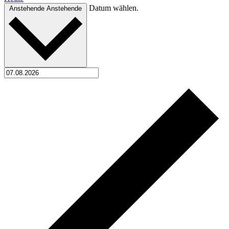
Datum wählen.
Anstehende
Anstehende