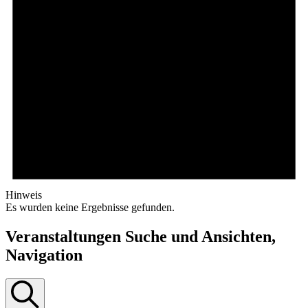
Hinweis
Es wurden keine Ergebnisse gefunden.
Veranstaltungen Suche und Ansichten,
Navigation