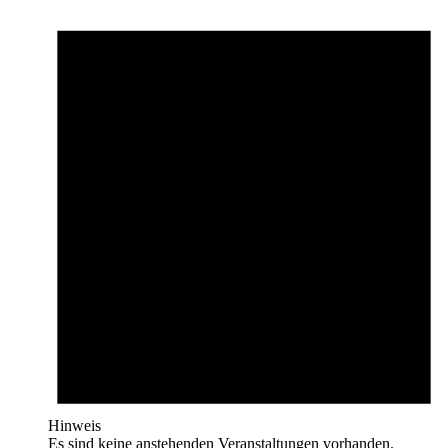
Hinweis
Es sind keine anstehenden Veranstaltungen vorhanden.