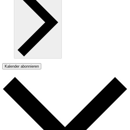
Kalender abonnieren