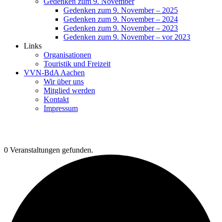
Gedenken zum 9. November
Gedenken zum 9. November – 2025
Gedenken zum 9. November – 2024
Gedenken zum 9. November – 2023
Gedenken zum 9. November – vor 2023
Links
Organisationen
Touristik und Freizeit
VVN-BdA Aachen
Wir über uns
Mitglied werden
Kontakt
Impressum
0 Veranstaltungen gefunden.