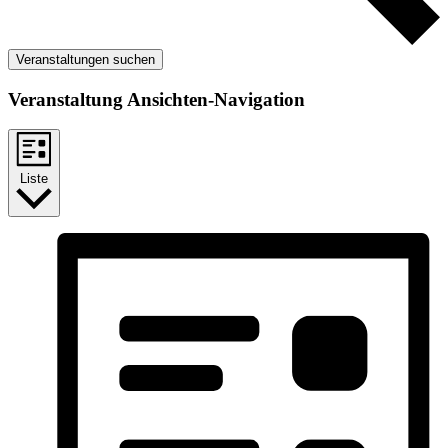
Veranstaltungen suchen
Veranstaltung Ansichten-Navigation
Liste