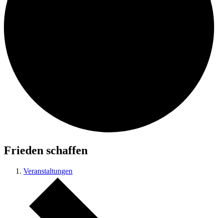
Frieden schaffen
Veranstaltungen