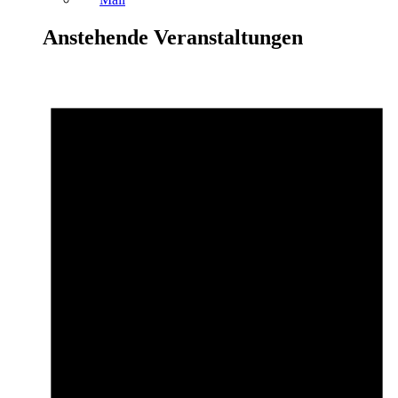
Anstehende Veranstaltungen