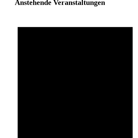
Anstehende Veranstaltungen