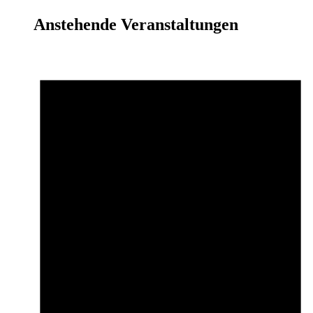
Anstehende Veranstaltungen