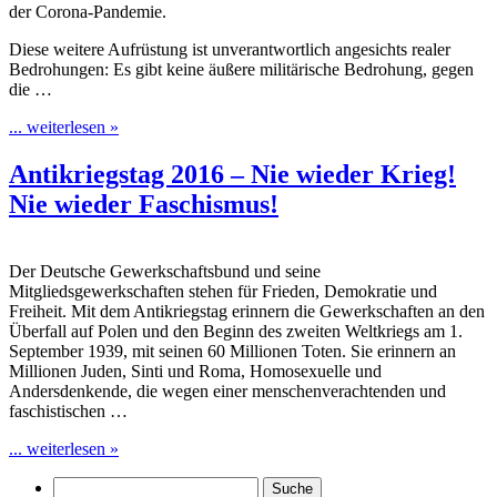
der Corona-Pandemie.
Diese weitere Aufrüstung ist unverantwortlich angesichts realer
Bedrohungen: Es gibt keine äußere militärische Bedrohung, gegen
die …
... weiterlesen »
Antikriegstag 2016 – Nie wieder Krieg!
Nie wieder Faschismus!
Der Deutsche Gewerkschaftsbund und seine
Mitgliedsgewerkschaften stehen für Frieden, Demokratie und
Freiheit. Mit dem Antikriegstag erinnern die Gewerkschaften an den
Überfall auf Polen und den Beginn des zweiten Weltkriegs am 1.
September 1939, mit seinen 60 Millionen Toten. Sie erinnern an
Millionen Juden, Sinti und Roma, Homosexuelle und
Andersdenkende, die wegen einer menschenverachtenden und
faschistischen …
... weiterlesen »