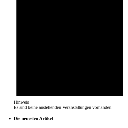
Hinweis
Es sind keine anstehenden Veranstaltungen vorhanden.
Die neuesten Artikel