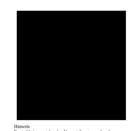
Hinweis