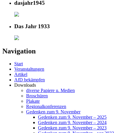
dasjahr1945
Das Jahr 1933
Navigation
Start
Veranstaltungen
Artikel
AfD bekämpfen
Downloads
diverse Papiere u. Medien
Broschüren
Plakate
Regionalkonferenzen
Gedenken zum 9. November
Gedenken zum 9. November – 2025
Gedenken zum 9. November – 2024
Gedenken zum 9. November – 2023