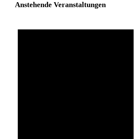
Anstehende Veranstaltungen