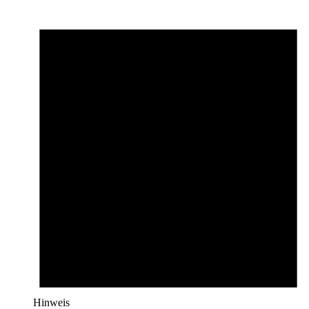
Hinweis