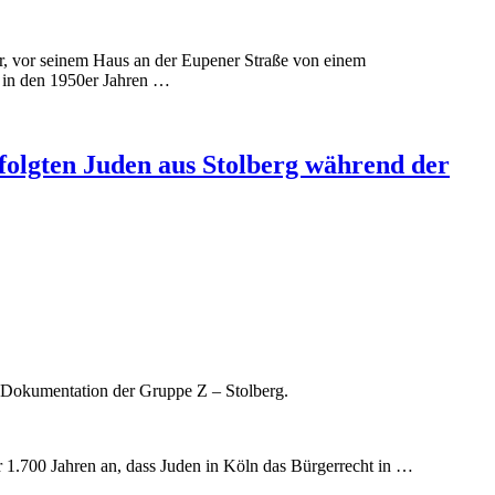
, vor seinem Haus an der Eupener Straße von einem
 in den 1950er Jahren …
folgten Juden aus Stolberg während der
 Dokumentation der Gruppe Z – Stolberg.
r 1.700 Jahren an, dass Juden in Köln das Bürgerrecht in …