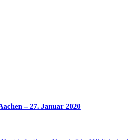
achen – 27. Januar 2020