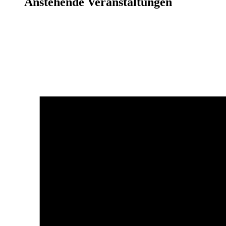
Anstehende Veranstaltungen