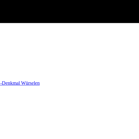
-Denkmal Würselen