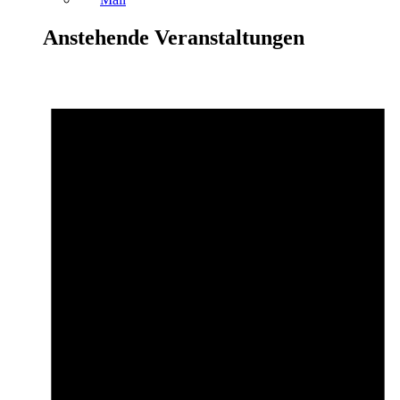
Anstehende Veranstaltungen