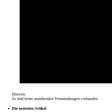
Hinweis
Es sind keine anstehenden Veranstaltungen vorhanden.
Die neuesten Artikel