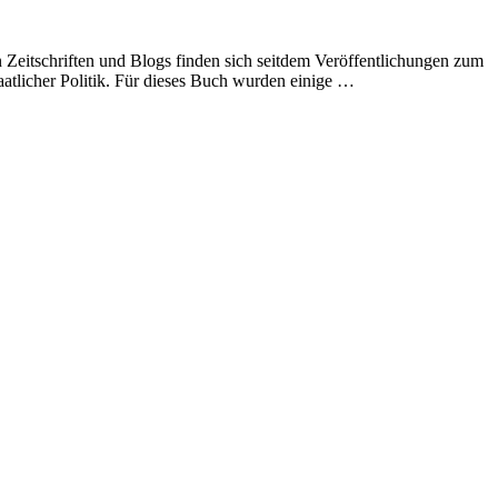
Zeitschriften und Blogs finden sich seitdem Veröffentlichungen zum
atlicher Politik. Für dieses Buch wurden einige …