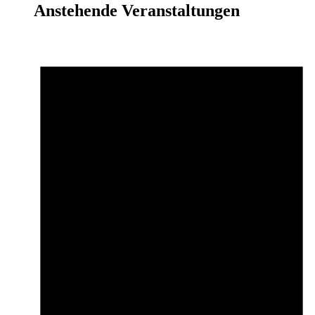
Anstehende Veranstaltungen