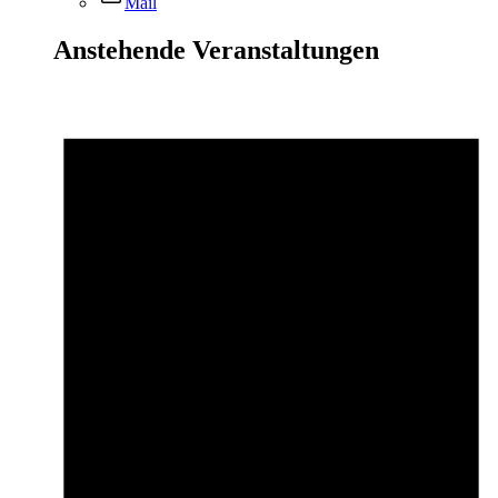
Mail
Anstehende Veranstaltungen