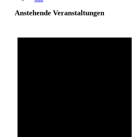
Anstehende Veranstaltungen