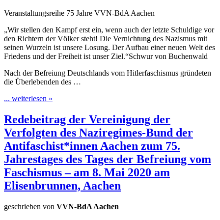
Veranstaltungsreihe 75 Jahre VVN-BdA Aachen
„Wir stellen den Kampf erst ein, wenn auch der letzte Schuldige vor
den Richtern der Völker steht! Die Vernichtung des Nazismus mit
seinen Wurzeln ist unsere Losung. Der Aufbau einer neuen Welt des
Friedens und der Freiheit ist unser Ziel.“Schwur von Buchenwald
Nach der Befreiung Deutschlands vom Hitlerfaschismus gründeten
die Überlebenden des …
... weiterlesen »
Redebeitrag der Vereinigung der
Verfolgten des Naziregimes-Bund der
Antifaschist*innen Aachen zum 75.
Jahrestages des Tages der Befreiung vom
Faschismus – am 8. Mai 2020 am
Elisenbrunnen, Aachen
geschrieben von
VVN-BdA Aachen