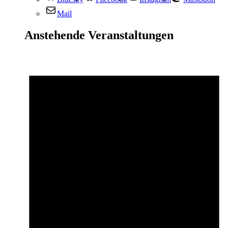
Mail
Anstehende Veranstaltungen