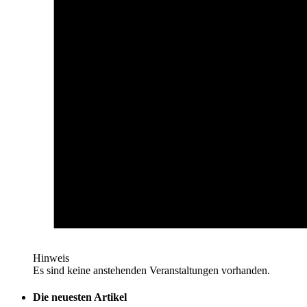
Hinweis
Es sind keine anstehenden Veranstaltungen vorhanden.
Die neuesten Artikel