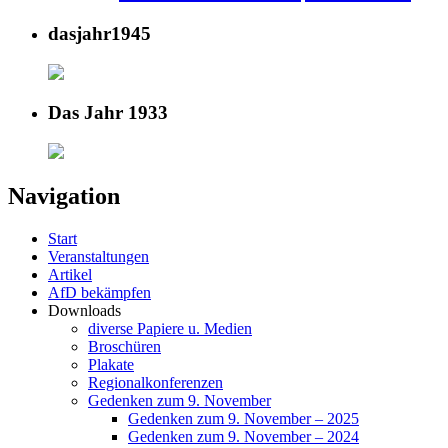
dasjahr1945
Das Jahr 1933
Navigation
Start
Veranstaltungen
Artikel
AfD bekämpfen
Downloads
diverse Papiere u. Medien
Broschüren
Plakate
Regionalkonferenzen
Gedenken zum 9. November
Gedenken zum 9. November – 2025
Gedenken zum 9. November – 2024