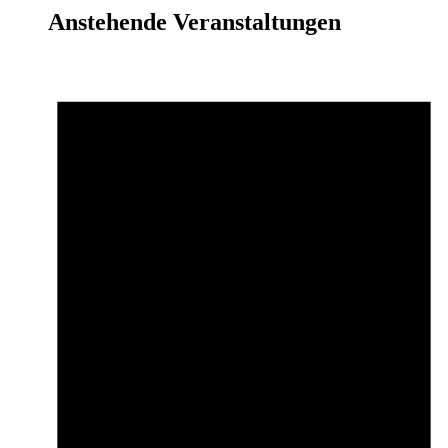
Anstehende Veranstaltungen