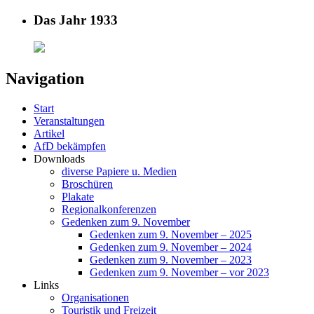
Das Jahr 1933
Navigation
Start
Veranstaltungen
Artikel
AfD bekämpfen
Downloads
diverse Papiere u. Medien
Broschüren
Plakate
Regionalkonferenzen
Gedenken zum 9. November
Gedenken zum 9. November – 2025
Gedenken zum 9. November – 2024
Gedenken zum 9. November – 2023
Gedenken zum 9. November – vor 2023
Links
Organisationen
Touristik und Freizeit