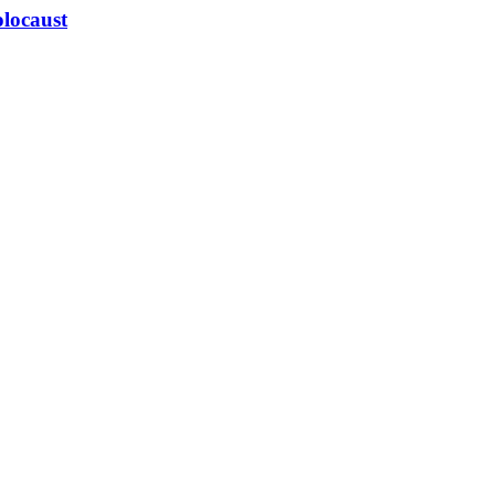
locaust