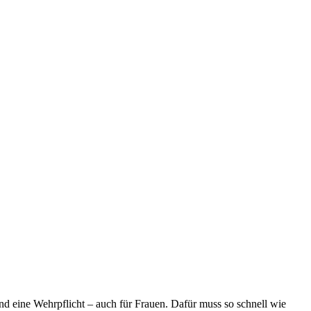
nd eine Wehrpflicht – auch für Frauen. Dafür muss so schnell wie