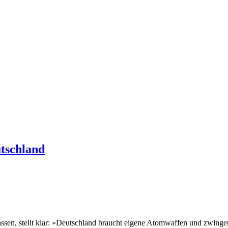
tschland
ssen, stellt klar: »Deutschland braucht eigene Atomwaffen und zwinge