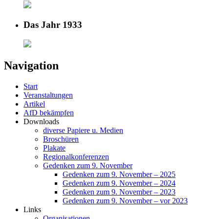
Das Jahr 1933
Navigation
Start
Veranstaltungen
Artikel
AfD bekämpfen
Downloads
diverse Papiere u. Medien
Broschüren
Plakate
Regionalkonferenzen
Gedenken zum 9. November
Gedenken zum 9. November – 2025
Gedenken zum 9. November – 2024
Gedenken zum 9. November – 2023
Gedenken zum 9. November – vor 2023
Links
Organisationen